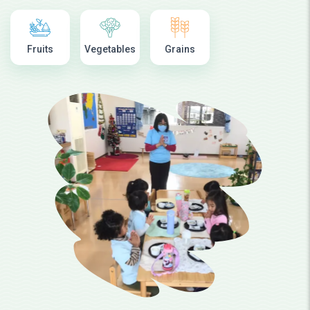
Fruits
Vegetables
Grains