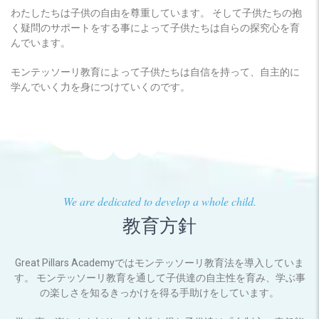
わたしたちは子供の自由を尊重しています。 そして子供たちの抱
く疑問のサポートをする事によって子供たちは自らの探究心を育
んでいます。
モンテッソーリ教育によって子供たちは自信を持って、自主的に
学んでいく力を身につけていくのです。
We are dedicated to develop a whole child.
教育方針
Great Pillars Academyではモンテッソーリ教育法を導入していま
す。 モンテッソーリ教育を通して子供達の自主性を育み、学ぶ事
の楽しさを知るきっかけを得る手助けをしています。