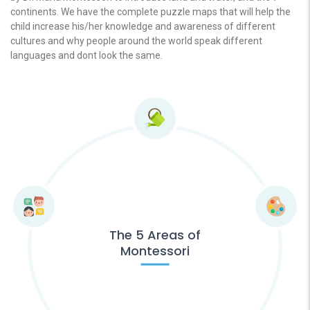
continents. We have the complete puzzle maps that will help the
child increase his/her knowledge and awareness of different
cultures and why people around the world speak different
languages and dont look the same.
The 5 Areas of
Montessori