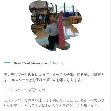
Benefits of Montessori Education
モンテッソーリ教育によって、すべての子供に揺るがない基礎力
を。 当スクールはお子様の第二のお家になります。
モンテッソーリ教育の方針
モンテッソーリ教育を通して子供たちは自立し、他者への思いや
りや社交性、そして生涯にわたり学ぶ事の楽しさを知ります。