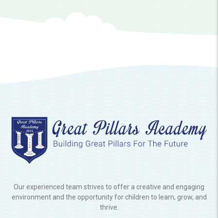
Our experienced team strives to offer a creative and engaging
environment and the opportunity for children to learn, grow, and
thrive.